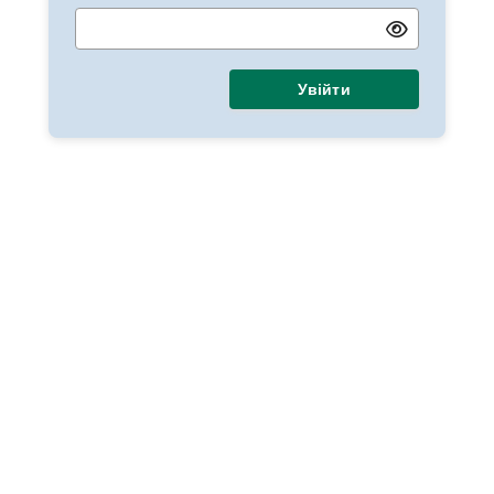
Увійти