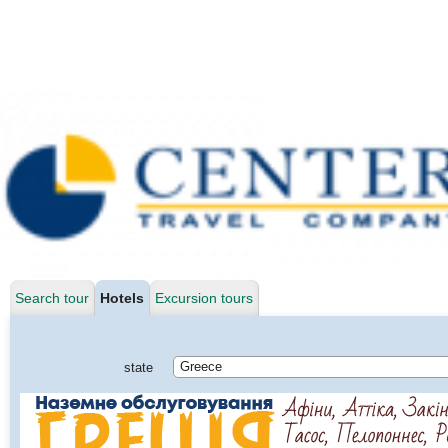
Search tour
Hotels
Excursion tours
state
Greece